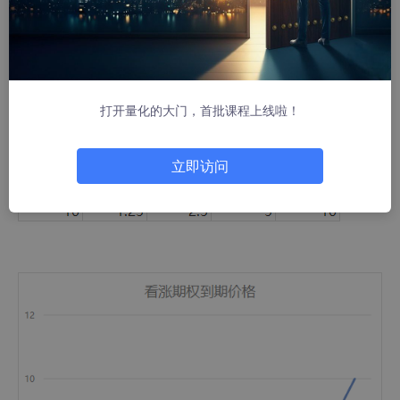
打开量化的大门，首批课程上线啦！
立即访问