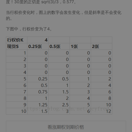
度！30度的正切是 sqrt(3)/3，0.577。
当行权价变化时，图上的数字会发生变化，但是斜率是不会变化
的。
下图中，行权价变为了4。