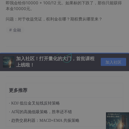
即我会给你10000 + 100/12 元。如果标的下跌了，那你只能获得
本金10000元。
问题：对于收益凭证，权利金在哪？期权费从哪里来？
# 金融
加入社区！打开量化的大门，首批课程
加入社区
上线啦！
更多推荐
·
KDJ 低位金叉短线反转策略
·
AI写的高抛低吸策略，胜率还不错
·
趋势交易利器：MACD+EMA 共振策略