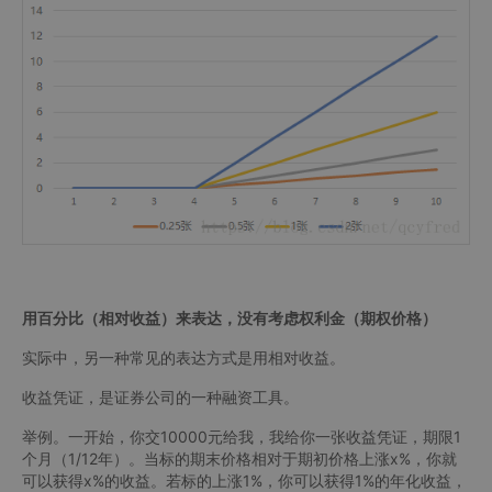
用百分比（相对收益）来表达，没有考虑权利金（期权价格）
实际中，另一种常见的表达方式是用相对收益。
收益凭证，是证券公司的一种融资工具。
举例。一开始，你交10000元给我，我给你一张收益凭证，期限1
个月（1/12年）。当标的期末价格相对于期初价格上涨x%，你就
可以获得x%的收益。若标的上涨1%，你可以获得1%的年化收益，