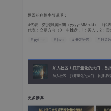
返回的数据字段说明：
d代表：数据归属日期（yyyy-MM-dd），t代
代表：交易方向（0：中性盘，1：买入，2：卖
# python
# java
# 开发语言
# 股票
加入社区！打开量化的大门，首
加入社区！打开量化的大门，首批课
更多推荐