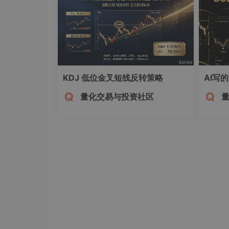
KDJ 低位金叉短线反转策略
AI写
量化交易与投资社区