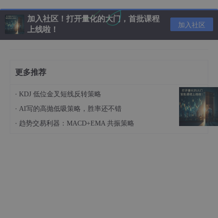
加入社区！打开量化的大门，首批课程
加入社区
上线啦！
更多推荐
·
KDJ 低位金叉短线反转策略
·
AI写的高抛低吸策略，胜率还不错
·
趋势交易利器：MACD+EMA 共振策略