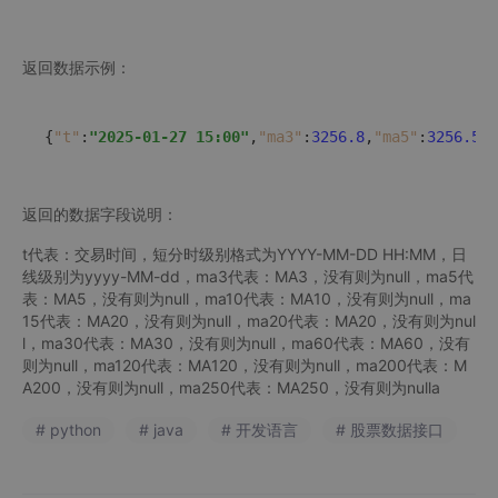
返回数据示例：
{
"t"
:
"2025-01-27 15:00"
,
"ma3"
:
3256.8
,
"ma5"
:
3256.56
,
返回的数据字段说明：
t代表：交易时间，短分时级别格式为YYYY-MM-DD HH:MM，日
线级别为yyyy-MM-dd，ma3代表：MA3，没有则为null，ma5代
表：MA5，没有则为null，ma10代表：MA10，没有则为null，ma
15代表：MA20，没有则为null，ma20代表：MA20，没有则为nul
l，ma30代表：MA30，没有则为null，ma60代表：MA60，没有
则为null，ma120代表：MA120，没有则为null，ma200代表：M
A200，没有则为null，ma250代表：MA250，没有则为nulla
# python
# java
# 开发语言
# 股票数据接口