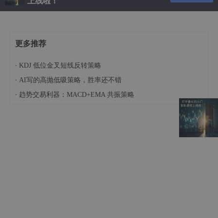
上线啦！
更多推荐
·
KDJ 低位金叉短线反转策略
·
AI写的高抛低吸策略，胜率还不错
·
趋势交易利器：MACD+EMA 共振策略