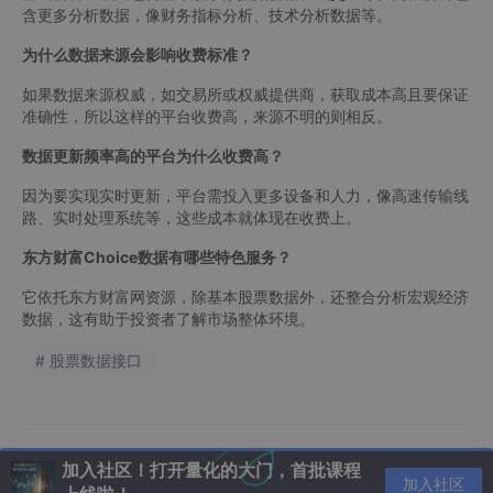
含更多分析数据，像财务指标分析、技术分析数据等。
为什么数据来源会影响收费标准？
如果数据来源权威，如交易所或权威提供商，获取成本高且要保证
准确性，所以这样的平台收费高，来源不明的则相反。
数据更新频率高的平台为什么收费高？
因为要实现实时更新，平台需投入更多设备和人力，像高速传输线
路、实时处理系统等，这些成本就体现在收费上。
东方财富Choice数据有哪些特色服务？
它依托东方财富网资源，除基本股票数据外，还整合分析宏观经济
数据，这有助于投资者了解市场整体环境。
# 股票数据接口
加入社区！打开量化的大门，首批课程
加入社区