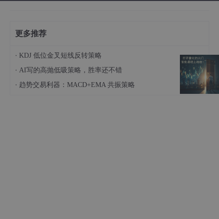
更多推荐
·
KDJ 低位金叉短线反转策略
·
AI写的高抛低吸策略，胜率还不错
·
趋势交易利器：MACD+EMA 共振策略