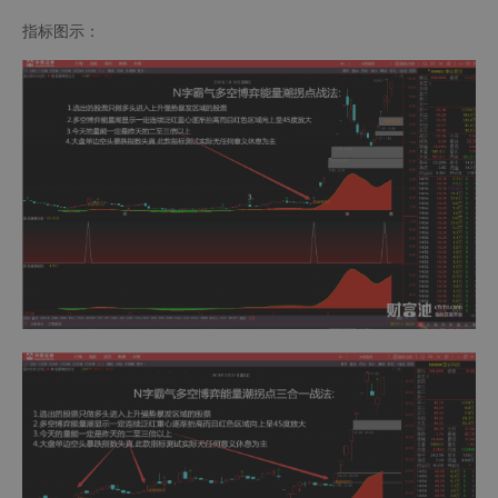
指标图示：