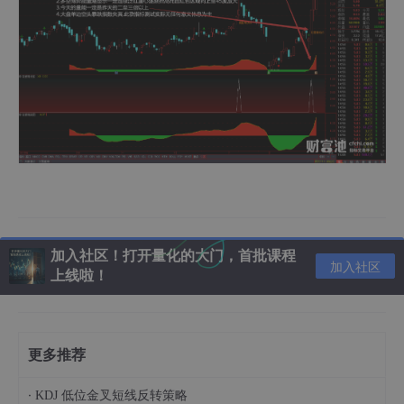
加入社区！打开量化的大门，首批课程
加入社区
上线啦！
更多推荐
·
KDJ 低位金叉短线反转策略