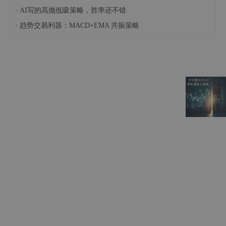
·
AI写的高抛低吸策略，胜率还不错
·
趋势交易利器：MACD+EMA 共振策略