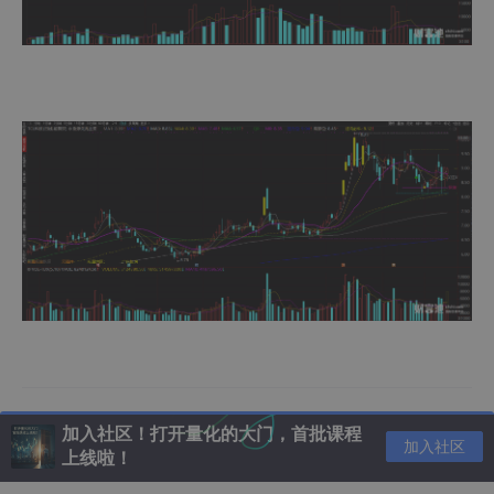
加入社区！打开量化的大门，首批课程
加入社区
上线啦！