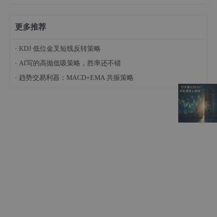
更多推荐
·
KDJ 低位金叉短线反转策略
·
AI写的高抛低吸策略，胜率还不错
·
趋势交易利器：MACD+EMA 共振策略